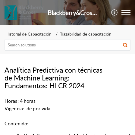
Blackberry&Cross Centro de Asistencia
Historial de Capacitación
Trazabilidad de capacitación
Analítica Predictiva con técnicas
de Machine Learning:
Fundamentos: HLCR 2024
Horas: 4
horas
Vigencia:
de por vida
Contenido: