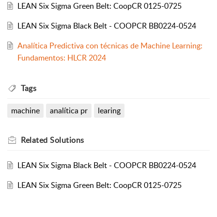
LEAN Six Sigma Green Belt: CoopCR 0125-0725
LEAN Six Sigma Black Belt - COOPCR BB0224-0524
Analítica Predictiva con técnicas de Machine Learning:
Fundamentos: HLCR 2024
Tags
machine
analítica pr
learing
Related
Solutions
LEAN Six Sigma Black Belt - COOPCR BB0224-0524
LEAN Six Sigma Green Belt: CoopCR 0125-0725